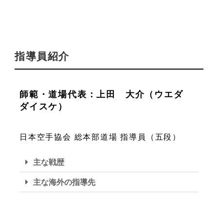
指導員紹介
師範・道場代表：上田 大介（ウエダ
ダイスケ）
日本空手協会 総本部道場 指導員（五段）
主な戦歴
主な海外の指導先