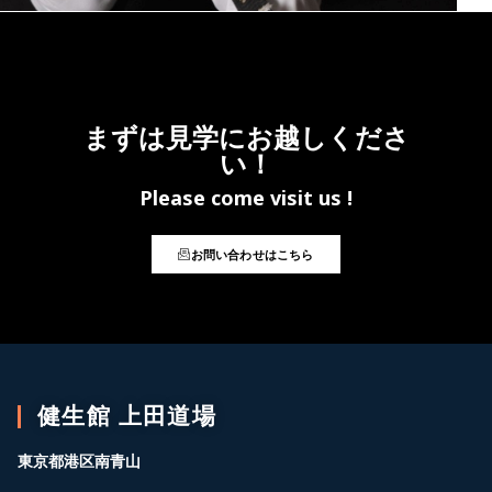
NULLA MALESUADA TURPIS.
まずは見学にお越しくださ
い！
Please come visit us !
お問い合わせはこちら
健生館 上田道場
東京都港区南青山