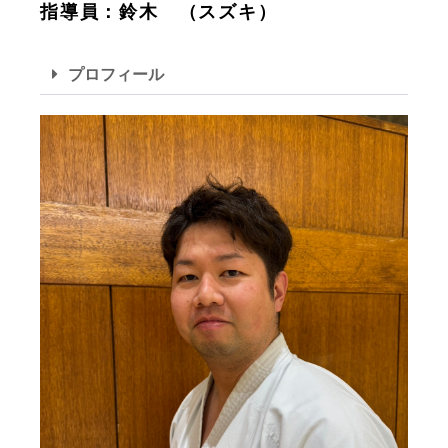
指導員：鈴木 （スズキ）
プロフィール