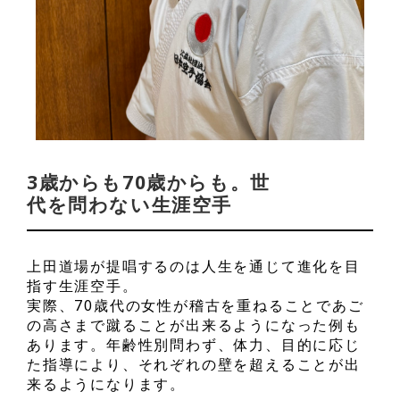
3歳からも70歳からも。世
代を問わない生涯空手
上田道場が提唱するのは人生を通じて進化を目
指す生涯空手。
実際、70歳代の女性が稽古を重ねることであご
の高さまで蹴ることが出来るようになった例も
あります。年齢性別問わず、体力、目的に応じ
た指導により、それぞれの壁を超えることが出
来るようになります。